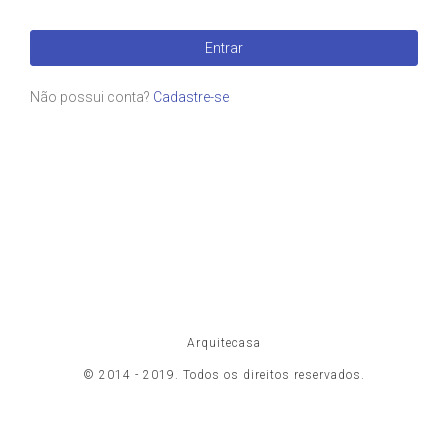
Entrar
Não possui conta?
Cadastre-se
Arquitecasa
© 2014 - 2019. Todos os direitos reservados.