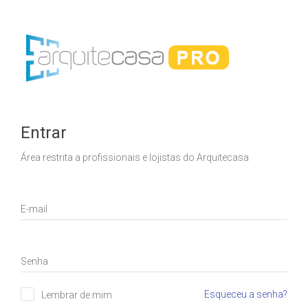
Entrar
Área restrita a profissionais e lojistas do Arquitecasa
E-mail
Senha
Esqueceu a senha?
Lembrar de mim